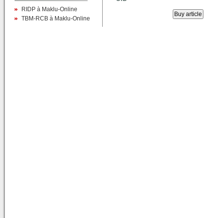
RIDP à Maklu-Online
TBM-RCB à Maklu-Online